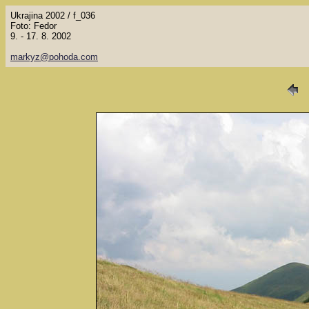
Ukrajina 2002 / f_036
Foto: Fedor
9. - 17. 8. 2002
markyz@pohoda.com