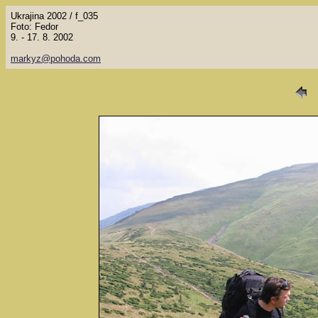
Ukrajina 2002 / f_035
Foto: Fedor
9. - 17. 8. 2002
markyz@pohoda.com