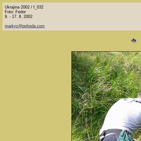
Ukrajina 2002 / f_032
Foto: Fedor
9. - 17. 8. 2002
markyz@pohoda.com