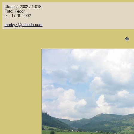
Ukrajina 2002 / f_018
Foto: Fedor
9. - 17. 8. 2002
markyz@pohoda.com